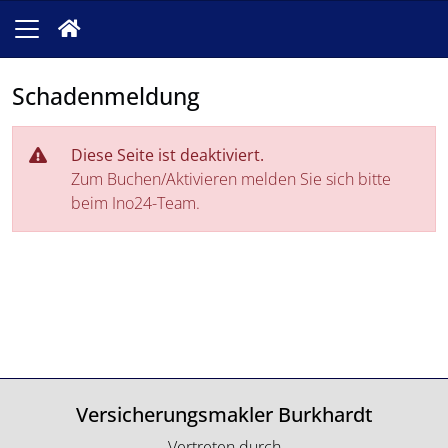
Schadenmeldung
Diese Seite ist deaktiviert.
Zum Buchen/Aktivieren melden Sie sich bitte
beim Ino24-Team.
Versicherungsmakler Burkhardt
Vertreten durch