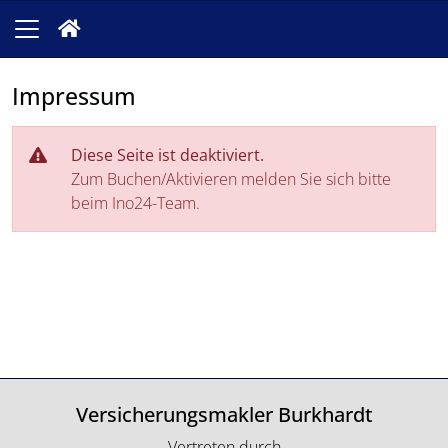
Impressum
Diese Seite ist deaktiviert.
Zum Buchen/Aktivieren melden Sie sich bitte
beim Ino24-Team.
Versicherungsmakler Burkhardt
Vertreten durch