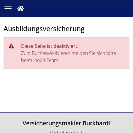
Ausbildungsversicherung
Diese Seite ist deaktiviert.
Zum Buchen/Aktivieren melden Sie sich bitte
beim Ino24-Team.
Versicherungsmakler Burkhardt
Vertreten durch