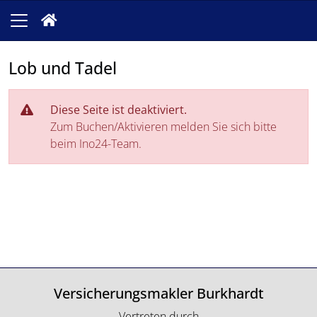
Lob und Tadel
Diese Seite ist deaktiviert.
Zum Buchen/Aktivieren melden Sie sich bitte
beim Ino24-Team.
Versicherungsmakler Burkhardt
Vertreten durch