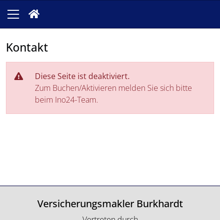
Kontakt
Diese Seite ist deaktiviert.
Zum Buchen/Aktivieren melden Sie sich bitte
beim Ino24-Team.
Versicherungsmakler Burkhardt
Vertreten durch